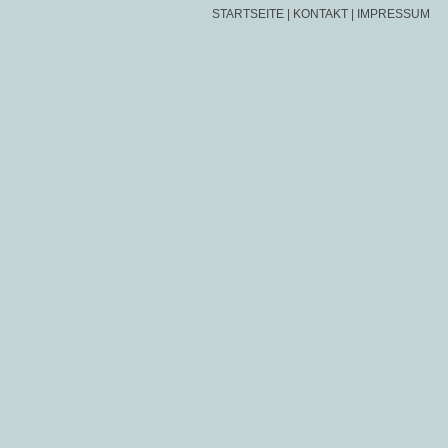
STARTSEITE
|
KONTAKT
|
IMPRESSUM